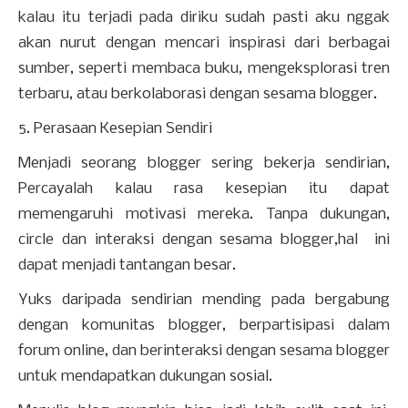
kalau itu terjadi pada diriku sudah pasti aku nggak
akan nurut dengan mencari inspirasi dari berbagai
sumber, seperti membaca buku, mengeksplorasi tren
terbaru, atau berkolaborasi dengan sesama blogger.
5. Perasaan Kesepian Sendiri
Menjadi seorang blogger sering bekerja sendirian,
Percayalah kalau rasa kesepian itu dapat
memengaruhi motivasi mereka. Tanpa dukungan,
circle dan interaksi dengan sesama blogger,hal ini
dapat menjadi tantangan besar.
Yuks daripada sendirian mending pada bergabung
dengan komunitas blogger, berpartisipasi dalam
forum online, dan berinteraksi dengan sesama blogger
untuk mendapatkan dukungan sosial.