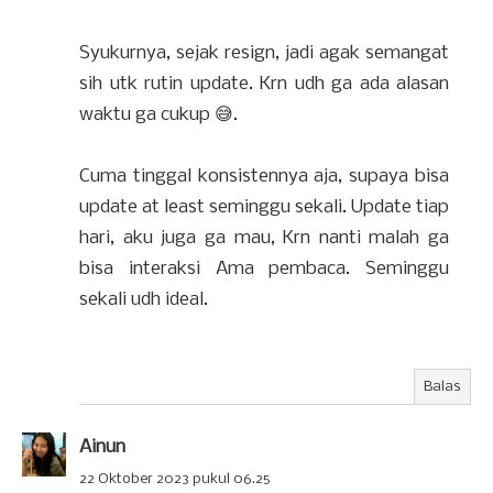
Syukurnya, sejak resign, jadi agak semangat
sih utk rutin update. Krn udh ga ada alasan
waktu ga cukup 😅.
Cuma tinggal konsistennya aja, supaya bisa
update at least seminggu sekali. Update tiap
hari, aku juga ga mau, Krn nanti malah ga
bisa interaksi Ama pembaca. Seminggu
sekali udh ideal.
Balas
Ainun
22 Oktober 2023 pukul 06.25