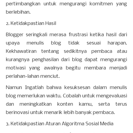
pertimbangkan untuk mengurangi komitmen yang
berlebihan.
2. Ketidakpastian Hasil
Blogger seringkali merasa frustrasi ketika hasil dari
upaya menulis blog tidak sesuai harapan.
Kekhawatiran tentang sedikitnya pembaca atau
kurangnya penghasilan dari blog dapat mengurangi
motivasi yang awalnya begitu membara menjadi
perlahan-lahan menciut.
Namun Ingatlah bahwa kesuksesan dalam menulis
blog memerlukan waktu. Cobalah untuk mengevaluasi
dan meningkatkan konten kamu, serta terus
berinovasi untuk menarik lebih banyak pembaca.
3. Ketidakpastian Aturan Algoritma Sosial Media