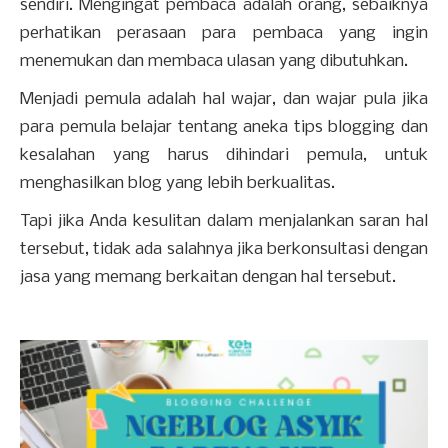
sendiri. Mengingat pembaca adalah orang, sebaiknya
perhatikan perasaan para pembaca yang ingin
menemukan dan membaca ulasan yang dibutuhkan.
Menjadi pemula adalah hal wajar, dan wajar pula jika
para pemula belajar tentang aneka tips blogging dan
kesalahan yang harus dihindari pemula, untuk
menghasilkan blog yang lebih berkualitas.
Tapi jika Anda kesulitan dalam menjalankan saran hal
tersebut, tidak ada salahnya jika berkonsultasi dengan
jasa yang memang berkaitan dengan hal tersebut.