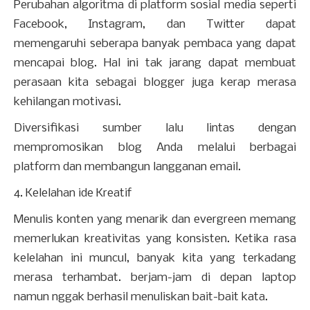
Perubahan algoritma di platform sosial media seperti
Facebook, Instagram, dan Twitter dapat
memengaruhi seberapa banyak pembaca yang dapat
mencapai blog. Hal ini tak jarang dapat membuat
perasaan kita sebagai blogger juga kerap merasa
kehilangan motivasi.
Diversifikasi sumber lalu lintas dengan
mempromosikan blog Anda melalui berbagai
platform dan membangun langganan email.
4. Kelelahan ide Kreatif
Menulis konten yang menarik dan evergreen memang
memerlukan kreativitas yang konsisten. Ketika rasa
kelelahan ini muncul, banyak kita yang terkadang
merasa terhambat. berjam-jam di depan laptop
namun nggak berhasil menuliskan bait-bait kata.