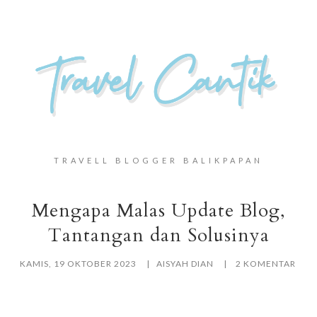
TRAVELL BLOGGER BALIKPAPAN
Mengapa Malas Update Blog,
Tantangan dan Solusinya
KAMIS, 19 OKTOBER 2023
AISYAH DIAN
2 KOMENTAR