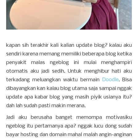
kapan sih terakhir kali kalian update blog? kalau aku
sendiri karena memang memiliki beberapa blog ketika
penyakit malas ngeblog ini mulai menghampiri
otomatis aku jadi sedih. Untuk menghibur hati aku
terkadang meluangkan waktu bermain
Doodle
. Bisa
dibayangkan kan kalau blog utama saja sampai nggak
update apa kabar blog yang masih piyik usianya itu?
dah lah sudah pasti makin merana.
Jadi aku berusaha banget memompa motivasiku
ngeblog itu pertamanya apa? nggak lucu dong sudah
bayar hosting dan domain mahal malah angin-anginan