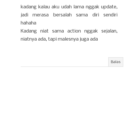
kadang kalau aku udah lama nggak update,
jadi merasa bersalah sama diri sendiri
hahaha
Kadang niat sama action nggak sejalan,
niatnya ada, tapi malesnya juga ada
Balas