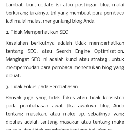
Lambat laun, update isi atau postingan blog mulai
berkurang jaraknya. Ini yang membuat para pembaca
jadi mulai malas, mengunjungi blog Anda.
2. Tidak Memperhatikan SEO
Kesalahan berikutnya adalah tidak memperhatikan
tentang SEO, atau Search Engine Optimization.
Mengingat SEO ini adalah kunci atau strategi, untuk
mempermudah para pembaca menemukan blog yang
dibuat.
3. Tidak Fokus pada Pembahasan
Banyak juga yang tidak fokus atau tidak konsisten
pada pembahasan awal. Jika awalnya blog Anda
tentang masakan, atau make up, sebaiknya yang
dibahas adalah tentang masakan atau tentang make