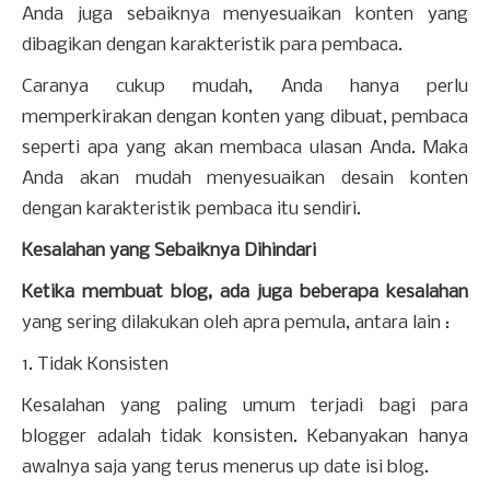
Anda juga sebaiknya menyesuaikan konten yang
dibagikan dengan karakteristik para pembaca.
Caranya cukup mudah, Anda hanya perlu
memperkirakan dengan konten yang dibuat, pembaca
seperti apa yang akan membaca ulasan Anda. Maka
Anda akan mudah menyesuaikan desain konten
dengan karakteristik pembaca itu sendiri.
Kesalahan yang Sebaiknya Dihindari
Ketika membuat blog, ada juga beberapa kesalahan
yang sering dilakukan oleh apra pemula, antara lain :
1. Tidak Konsisten
Kesalahan yang paling umum terjadi bagi para
blogger adalah tidak konsisten. Kebanyakan hanya
awalnya saja yang terus menerus up date isi blog.