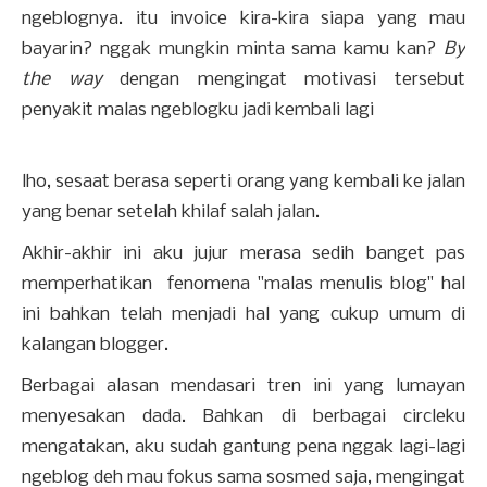
ngeblognya. itu invoice kira-kira siapa yang mau
bayarin? nggak mungkin minta sama kamu kan?
By
the way
dengan mengingat motivasi tersebut
penyakit malas ngeblogku jadi kembali lagi
lho, sesaat berasa seperti orang yang kembali ke jalan
yang benar setelah khilaf salah jalan.
Akhir-akhir ini aku jujur merasa sedih banget pas
memperhatikan fenomena "malas menulis blog" hal
ini bahkan telah menjadi hal yang cukup umum di
kalangan blogger.
Berbagai alasan mendasari tren ini yang lumayan
menyesakan dada. Bahkan di berbagai circleku
mengatakan, aku sudah gantung pena nggak lagi-lagi
ngeblog deh mau fokus sama sosmed saja, mengingat