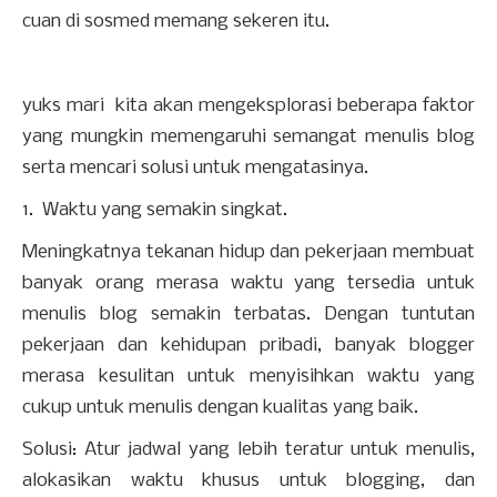
cuan di sosmed memang sekeren itu.
yuks mari kita akan mengeksplorasi beberapa faktor
yang mungkin memengaruhi semangat menulis blog
serta mencari solusi untuk mengatasinya.
1. Waktu yang semakin singkat.
Meningkatnya tekanan hidup dan pekerjaan membuat
banyak orang merasa waktu yang tersedia untuk
menulis blog semakin terbatas. Dengan tuntutan
pekerjaan dan kehidupan pribadi, banyak blogger
merasa kesulitan untuk menyisihkan waktu yang
cukup untuk menulis dengan kualitas yang baik.
Solusi: Atur jadwal yang lebih teratur untuk menulis,
alokasikan waktu khusus untuk blogging, dan