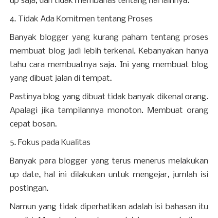
up saja, dan tidak membahas tentang hal lainnya.
4. Tidak Ada Komitmen tentang Proses
Banyak blogger yang kurang paham tentang proses
membuat blog jadi lebih terkenal. Kebanyakan hanya
tahu cara membuatnya saja. Ini yang membuat blog
yang dibuat jalan di tempat.
Pastinya blog yang dibuat tidak banyak dikenal orang.
Apalagi jika tampilannya monoton. Membuat orang
cepat bosan.
5. Fokus pada Kualitas
Banyak para blogger yang terus menerus melakukan
up date, hal ini dilakukan untuk mengejar, jumlah isi
postingan.
Namun yang tidak diperhatikan adalah isi bahasan itu