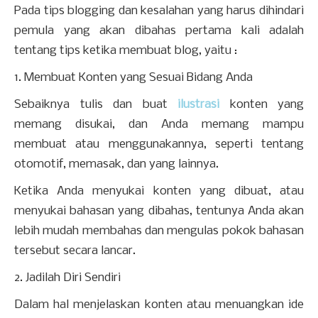
Pada tips blogging dan kesalahan yang harus dihindari
pemula yang akan dibahas pertama kali adalah
tentang tips ketika membuat blog, yaitu :
1. Membuat Konten yang Sesuai Bidang Anda
Sebaiknya tulis dan buat
ilustrasi
konten yang
memang disukai, dan Anda memang mampu
membuat atau menggunakannya, seperti tentang
otomotif, memasak, dan yang lainnya.
Ketika Anda menyukai konten yang dibuat, atau
menyukai bahasan yang dibahas, tentunya Anda akan
lebih mudah membahas dan mengulas pokok bahasan
tersebut secara lancar.
2. Jadilah Diri Sendiri
Dalam hal menjelaskan konten atau menuangkan ide