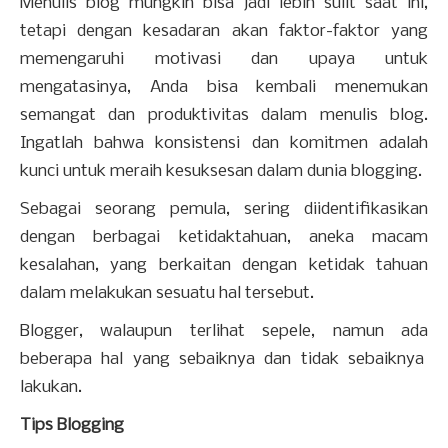
Menulis blog mungkin bisa jadi lebih sulit saat ini,
tetapi dengan kesadaran akan faktor-faktor yang
memengaruhi motivasi dan upaya untuk
mengatasinya, Anda bisa kembali menemukan
semangat dan produktivitas dalam menulis blog.
Ingatlah bahwa konsistensi dan komitmen adalah
kunci untuk meraih kesuksesan dalam dunia blogging.
Sebagai seorang pemula, sering diidentifikasikan
dengan berbagai ketidaktahuan, aneka macam
kesalahan, yang berkaitan dengan ketidak tahuan
dalam melakukan sesuatu hal tersebut.
Blogger, walaupun terlihat sepele, namun ada
beberapa hal yang sebaiknya dan tidak sebaiknya
lakukan.
Tips Blogging