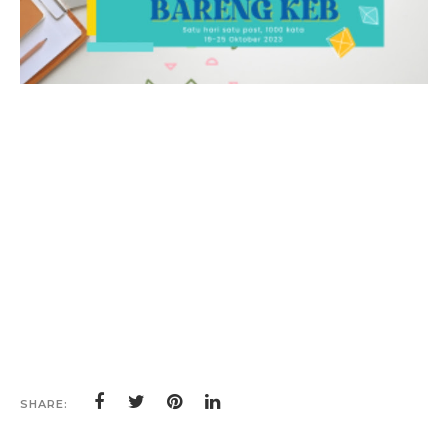
SHARE: