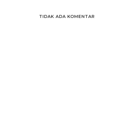
TIDAK ADA KOMENTAR