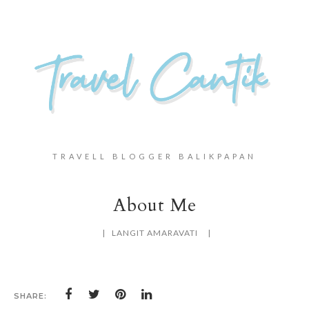
TRAVELL BLOGGER BALIKPAPAN
About Me
LANGIT AMARAVATI
SHARE: