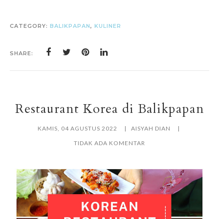
CATEGORY:
BALIKPAPAN
,
KULINER
SHARE:
Restaurant Korea di Balikpapan
KAMIS, 04 AGUSTUS 2022
AISYAH DIAN
TIDAK ADA KOMENTAR