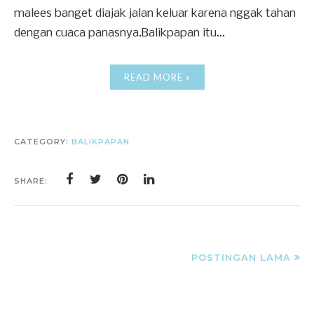
malees banget diajak jalan keluar karena nggak tahan
dengan cuaca panasnya.Balikpapan itu...
READ MORE »
CATEGORY:
BALIKPAPAN
SHARE:
POSTINGAN LAMA