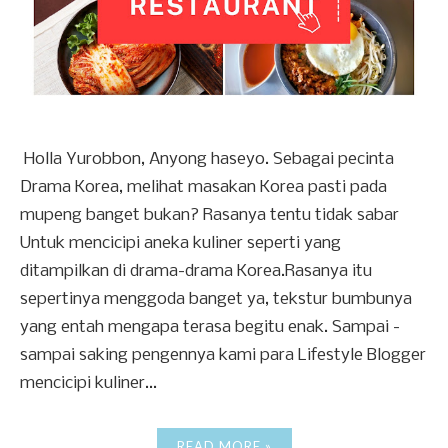
Holla Yurobbon, Anyong haseyo. Sebagai pecinta
Drama Korea, melihat masakan Korea pasti pada
mupeng banget bukan? Rasanya tentu tidak sabar
Untuk mencicipi aneka kuliner seperti yang
ditampilkan di drama-drama Korea.Rasanya itu
sepertinya menggoda banget ya, tekstur bumbunya
yang entah mengapa terasa begitu enak. Sampai -
sampai saking pengennya kami para Lifestyle Blogger
mencicipi kuliner...
READ MORE »