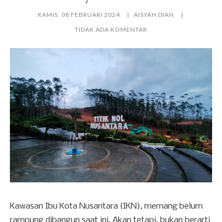
KAMIS, 08 FEBRUARI 2024
AISYAH DIAN
TIDAK ADA KOMENTAR
Kawasan Ibu Kota Nusantara (IKN), memang belum
rampung dibangun saat ini. Akan tetapi, bukan berarti