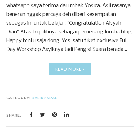
whatsapp saya terima dari mbak Yosica. Asli rasanya
beneran nggak percaya deh diberi kesempatan
sebagus ini untuk belajar. “Congratulation Aisyah
Dian” Atas terpilihnya sebagai pemenang lomba blog.
Happy tentu saja dong. Yes, satu tiket exclusive Full
Day Workshop Asyiknya Jadi Pengisi Suara berada...
READ MORE »
CATEGORY:
BALIKPAPAN
SHARE: