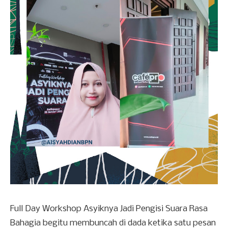
Full Day Workshop Asyiknya Jadi Pengisi Suara Rasa
Bahagia begitu membuncah di dada ketika satu pesan