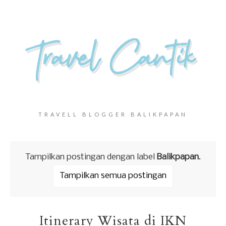
TRAVELL BLOGGER BALIKPAPAN
Tampilkan postingan dengan label
Balikpapan
.
Tampilkan semua postingan
Itinerary Wisata di IKN