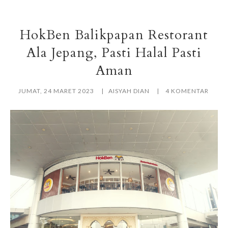
HokBen Balikpapan Restorant
Ala Jepang, Pasti Halal Pasti
Aman
JUMAT, 24 MARET 2023
AISYAH DIAN
4 KOMENTAR