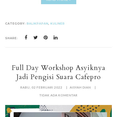
CATEGORY:
BALIKPAPAN
,
KULINER
SHARE:
Full Day Workshop Asyiknya
Jadi Pengisi Suara Cafepro
RABU, 02 FEBRUARI 2022
AISYAH DIAN
TIDAK ADA KOMENTAR