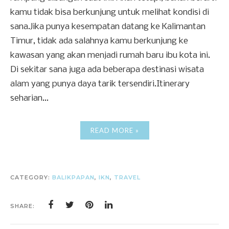
kamu tidak bisa berkunjung untuk melihat kondisi di
sana.Jika punya kesempatan datang ke Kalimantan
Timur, tidak ada salahnya kamu berkunjung ke
kawasan yang akan menjadi rumah baru ibu kota ini.
Di sekitar sana juga ada beberapa destinasi wisata
alam yang punya daya tarik tersendiri.Itinerary
seharian...
READ MORE »
CATEGORY:
BALIKPAPAN
,
IKN
,
TRAVEL
SHARE: