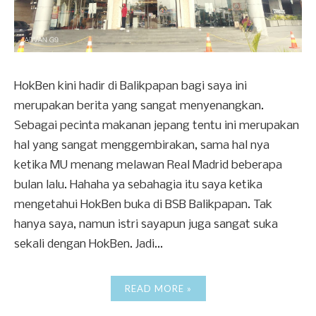
HokBen kini hadir di Balikpapan bagi saya ini
merupakan berita yang sangat menyenangkan.
Sebagai pecinta makanan jepang tentu ini merupakan
hal yang sangat menggembirakan, sama hal nya
ketika MU menang melawan Real Madrid beberapa
bulan lalu. Hahaha ya sebahagia itu saya ketika
mengetahui HokBen buka di BSB Balikpapan. Tak
hanya saya, namun istri sayapun juga sangat suka
sekali dengan HokBen. Jadi...
READ MORE »