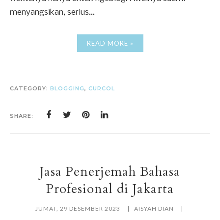
menyangsikan, serius...
READ MORE »
CATEGORY:
BLOGGING
,
CURCOL
SHARE:
Jasa Penerjemah Bahasa
Profesional di Jakarta
JUMAT, 29 DESEMBER 2023
AISYAH DIAN