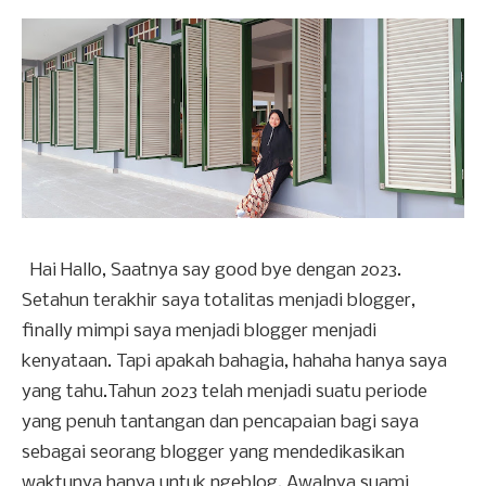
Hai Hallo, Saatnya say good bye dengan 2023.
Setahun terakhir saya totalitas menjadi blogger,
finally mimpi saya menjadi blogger menjadi
kenyataan. Tapi apakah bahagia, hahaha hanya saya
yang tahu.Tahun 2023 telah menjadi suatu periode
yang penuh tantangan dan pencapaian bagi saya
sebagai seorang blogger yang mendedikasikan
waktunya hanya untuk ngeblog. Awalnya suami