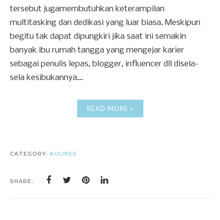
tersebut jugamembutuhkan keterampilan
multitasking dan dedikasi yang luar biasa. Meskipun
begitu tak dapat dipungkiri jika saat ini semakin
banyak ibu rumah tangga yang mengejar karier
sebagai penulis lepas, blogger, influencer dll disela-
sela kesibukannya...
READ MORE »
CATEGORY:
KULINER
SHARE: