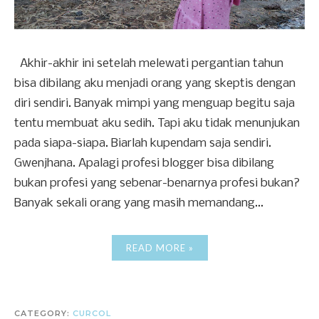
Akhir-akhir ini setelah melewati pergantian tahun
bisa dibilang aku menjadi orang yang skeptis dengan
diri sendiri. Banyak mimpi yang menguap begitu saja
tentu membuat aku sedih. Tapi aku tidak menunjukan
pada siapa-siapa. Biarlah kupendam saja sendiri.
Gwenjhana. Apalagi profesi blogger bisa dibilang
bukan profesi yang sebenar-benarnya profesi bukan?
Banyak sekali orang yang masih memandang...
READ MORE »
CATEGORY:
CURCOL