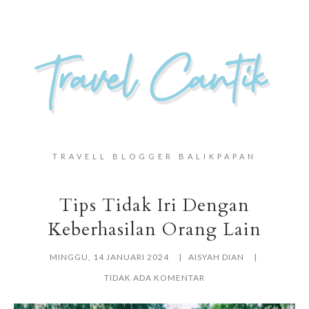
TRAVELL BLOGGER BALIKPAPAN
Tips Tidak Iri Dengan
Keberhasilan Orang Lain
MINGGU, 14 JANUARI 2024
AISYAH DIAN
TIDAK ADA KOMENTAR