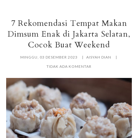
7 Rekomendasi Tempat Makan
Dimsum Enak di Jakarta Selatan,
Cocok Buat Weekend
MINGGU, 03 DESEMBER 2023
AISYAH DIAN
TIDAK ADA KOMENTAR