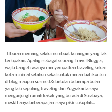
Liburan memang selalu membuat kenangan yang tak
terlupakan. Apalagi sebagai seorang Travel Blogger,
wajib banget rasanya menyempatkan traveling keluar
kota minimal setahun sekali untuk menambah konten
di blog maupun sosmed.Kebetulan beberapa bulan
yang lalu sepulang traveling dari Yogyakarta saya
mengunjungi rumah kakak yang berada di Surabaya,
meski hanya beberapa jam saya pikir cukuplah...