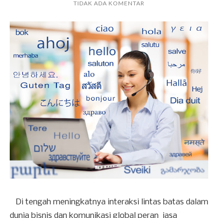
TIDAK ADA KOMENTAR
Di tengah meningkatnya interaksi lintas batas dalam
dunia bisnis dan komunikasi global peran jasa