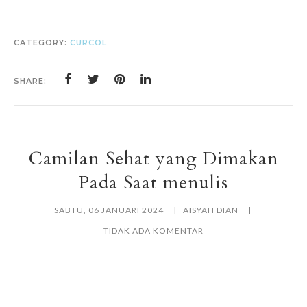
CATEGORY:
CURCOL
SHARE:
Camilan Sehat yang Dimakan
Pada Saat menulis
SABTU, 06 JANUARI 2024
AISYAH DIAN
TIDAK ADA KOMENTAR