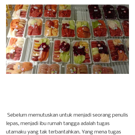
Sebelum memutuskan untuk menjadi seorang penulis
lepas, menjadi ibu rumah tangga adalah tugas
utamaku yang tak terbantahkan. Yang mena tugas