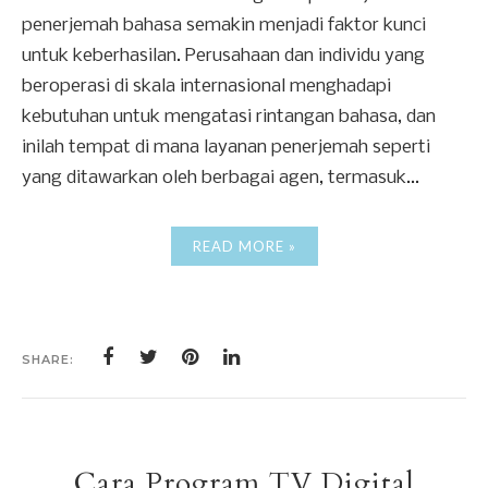
penerjemah bahasa semakin menjadi faktor kunci
untuk keberhasilan. Perusahaan dan individu yang
beroperasi di skala internasional menghadapi
kebutuhan untuk mengatasi rintangan bahasa, dan
inilah tempat di mana layanan penerjemah seperti
yang ditawarkan oleh berbagai agen, termasuk...
READ MORE »
SHARE:
Cara Program TV Digital