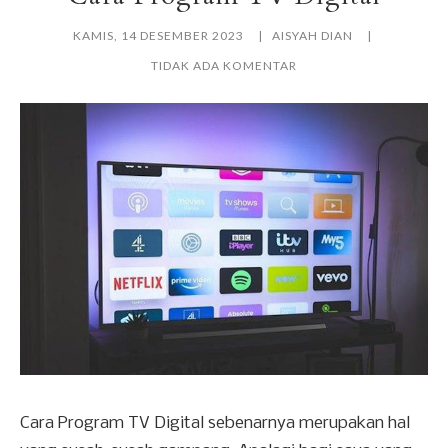
KAMIS, 14 DESEMBER 2023
AISYAH DIAN
TIDAK ADA KOMENTAR
Cara Program TV Digital sebenarnya merupakan hal