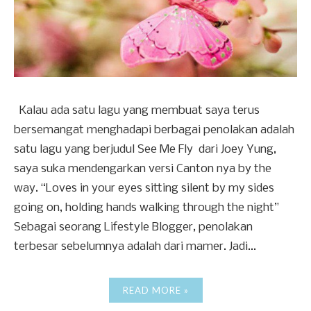
Kalau ada satu lagu yang membuat saya terus
bersemangat menghadapi berbagai penolakan adalah
satu lagu yang berjudul See Me Fly dari Joey Yung,
saya suka mendengarkan versi Canton nya by the
way. “Loves in your eyes sitting silent by my sides
going on, holding hands walking through the night”
Sebagai seorang Lifestyle Blogger, penolakan
terbesar sebelumnya adalah dari mamer. Jadi...
READ MORE »