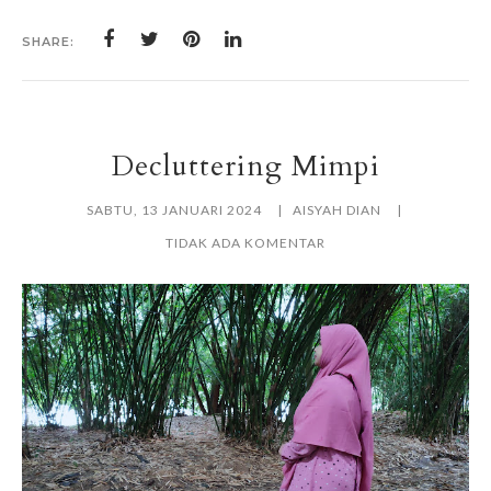
SHARE:
Decluttering Mimpi
SABTU, 13 JANUARI 2024
AISYAH DIAN
TIDAK ADA KOMENTAR