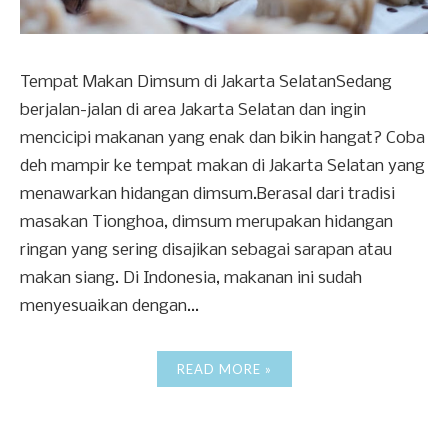
Tempat Makan Dimsum di Jakarta SelatanSedang
berjalan-jalan di area Jakarta Selatan dan ingin
mencicipi makanan yang enak dan bikin hangat? Coba
deh mampir ke tempat makan di Jakarta Selatan yang
menawarkan hidangan dimsum.Berasal dari tradisi
masakan Tionghoa, dimsum merupakan hidangan
ringan yang sering disajikan sebagai sarapan atau
makan siang. Di Indonesia, makanan ini sudah
menyesuaikan dengan...
READ MORE »