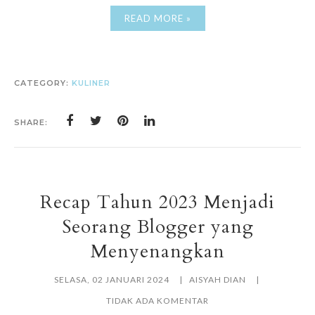
READ MORE »
CATEGORY:
KULINER
SHARE:
Recap Tahun 2023 Menjadi
Seorang Blogger yang
Menyenangkan
SELASA, 02 JANUARI 2024
AISYAH DIAN
TIDAK ADA KOMENTAR