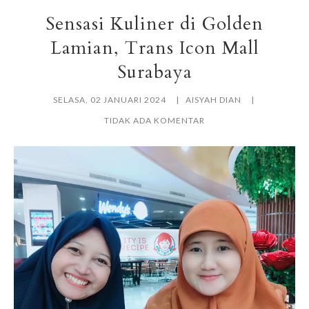
Sensasi Kuliner di Golden
Lamian, Trans Icon Mall
Surabaya
SELASA, 02 JANUARI 2024
AISYAH DIAN
TIDAK ADA KOMENTAR