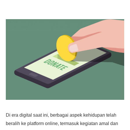
Di era digital saat ini, berbagai aspek kehidupan telah
beralih ke platform online, termasuk kegiatan amal dan