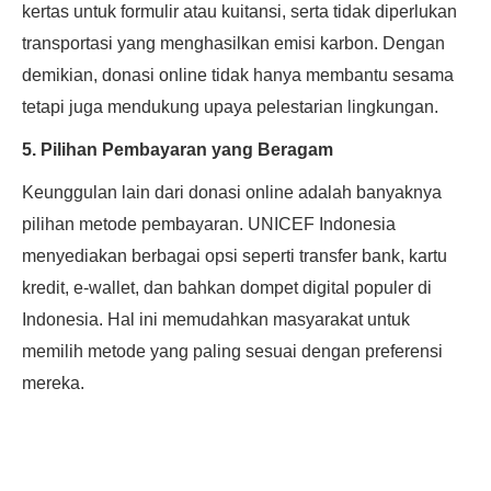
kertas untuk formulir atau kuitansi, serta tidak diperlukan
transportasi yang menghasilkan emisi karbon. Dengan
demikian, donasi online tidak hanya membantu sesama
tetapi juga mendukung upaya pelestarian lingkungan.
5. Pilihan Pembayaran yang Beragam
Keunggulan lain dari donasi online adalah banyaknya
pilihan metode pembayaran. UNICEF Indonesia
menyediakan berbagai opsi seperti transfer bank, kartu
kredit, e-wallet, dan bahkan dompet digital populer di
Indonesia. Hal ini memudahkan masyarakat untuk
memilih metode yang paling sesuai dengan preferensi
mereka.