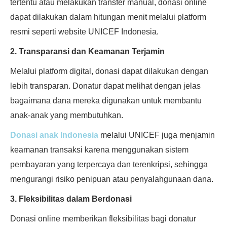
tertentu atau melakukan transfer manual, donasi online
dapat dilakukan dalam hitungan menit melalui platform
resmi seperti website UNICEF Indonesia.
2. Transparansi dan Keamanan Terjamin
Melalui platform digital, donasi dapat dilakukan dengan
lebih transparan. Donatur dapat melihat dengan jelas
bagaimana dana mereka digunakan untuk membantu
anak-anak yang membutuhkan.
Donasi anak Indonesia
melalui UNICEF juga menjamin
keamanan transaksi karena menggunakan sistem
pembayaran yang terpercaya dan terenkripsi, sehingga
mengurangi risiko penipuan atau penyalahgunaan dana.
3. Fleksibilitas dalam Berdonasi
Donasi online memberikan fleksibilitas bagi donatur