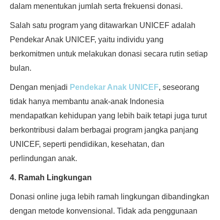
dalam menentukan jumlah serta frekuensi donasi.
Salah satu program yang ditawarkan UNICEF adalah
Pendekar Anak UNICEF, yaitu individu yang
berkomitmen untuk melakukan donasi secara rutin setiap
bulan.
Dengan menjadi
Pendekar Anak UNICEF
, seseorang
tidak hanya membantu anak-anak Indonesia
mendapatkan kehidupan yang lebih baik tetapi juga turut
berkontribusi dalam berbagai program jangka panjang
UNICEF, seperti pendidikan, kesehatan, dan
perlindungan anak.
4. Ramah Lingkungan
Donasi online juga lebih ramah lingkungan dibandingkan
dengan metode konvensional. Tidak ada penggunaan