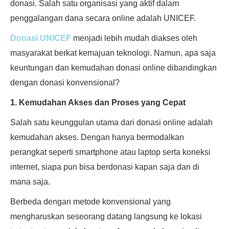
donasi. Salah satu organisasi yang aktif dalam
penggalangan dana secara online adalah UNICEF.
Donasi UNICEF
menjadi lebih mudah diakses oleh
masyarakat berkat kemajuan teknologi. Namun, apa saja
keuntungan dan kemudahan donasi online dibandingkan
dengan donasi konvensional?
1. Kemudahan Akses dan Proses yang Cepat
Salah satu keunggulan utama dari donasi online adalah
kemudahan akses. Dengan hanya bermodalkan
perangkat seperti smartphone atau laptop serta koneksi
internet, siapa pun bisa berdonasi kapan saja dan di
mana saja.
Berbeda dengan metode konvensional yang
mengharuskan seseorang datang langsung ke lokasi