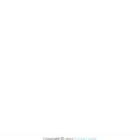
Copyright © 2022
Travel Cantik