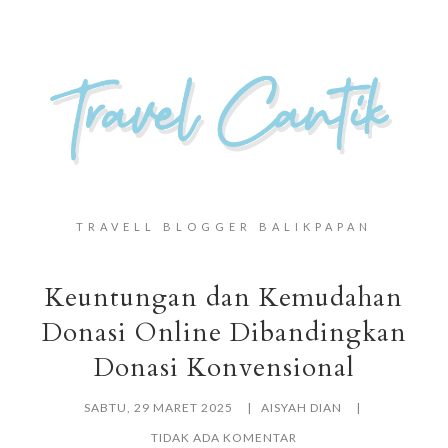
TRAVELL BLOGGER BALIKPAPAN
Keuntungan dan Kemudahan
Donasi Online Dibandingkan
Donasi Konvensional
SABTU, 29 MARET 2025
AISYAH DIAN
TIDAK ADA KOMENTAR