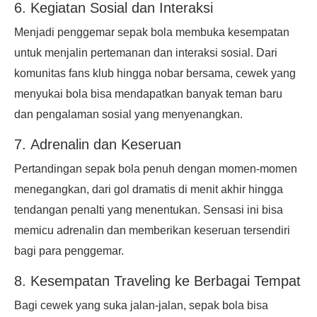
6.
Kegiatan Sosial dan Interaksi
Menjadi penggemar sepak bola membuka kesempatan
untuk menjalin pertemanan dan interaksi sosial. Dari
komunitas fans klub hingga nobar bersama, cewek yang
menyukai bola bisa mendapatkan banyak teman baru
dan pengalaman sosial yang menyenangkan.
7.
Adrenalin dan Keseruan
Pertandingan sepak bola penuh dengan momen-momen
menegangkan, dari gol dramatis di menit akhir hingga
tendangan penalti yang menentukan. Sensasi ini bisa
memicu adrenalin dan memberikan keseruan tersendiri
bagi para penggemar.
8.
Kesempatan Traveling ke Berbagai Tempat
Bagi cewek yang suka jalan-jalan, sepak bola bisa