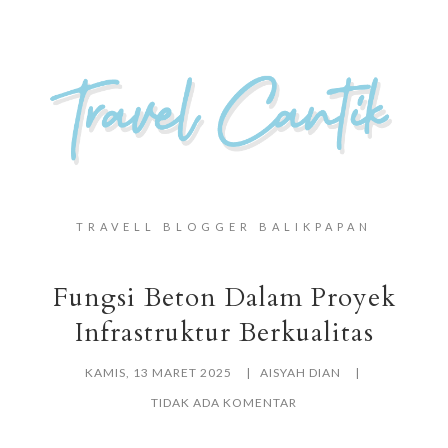
TRAVELL BLOGGER BALIKPAPAN
Fungsi Beton Dalam Proyek
Infrastruktur Berkualitas
KAMIS, 13 MARET 2025
AISYAH DIAN
TIDAK ADA KOMENTAR