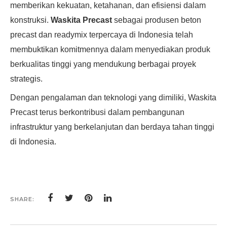
memberikan kekuatan, ketahanan, dan efisiensi dalam
konstruksi.
Waskita Precast
sebagai produsen beton
precast dan readymix terpercaya di Indonesia telah
membuktikan komitmennya dalam menyediakan produk
berkualitas tinggi yang mendukung berbagai proyek
strategis.
Dengan pengalaman dan teknologi yang dimiliki, Waskita
Precast terus berkontribusi dalam pembangunan
infrastruktur yang berkelanjutan dan berdaya tahan tinggi
di Indonesia.
SHARE: