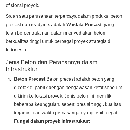
efisiensi proyek.
Salah satu perusahaan terpercaya dalam produksi beton
precast dan readymix adalah
Waskita Precast
, yang
telah berpengalaman dalam menyediakan beton
berkualitas tinggi untuk berbagai proyek strategis di
Indonesia.
Jenis Beton dan Peranannya dalam
Infrastruktur
Beton Precast
Beton precast adalah beton yang
dicetak di pabrik dengan pengawasan ketat sebelum
dikirim ke lokasi proyek. Jenis beton ini memiliki
beberapa keunggulan, seperti presisi tinggi, kualitas
terjamin, dan waktu pemasangan yang lebih cepat.
Fungsi dalam proyek infrastruktur: