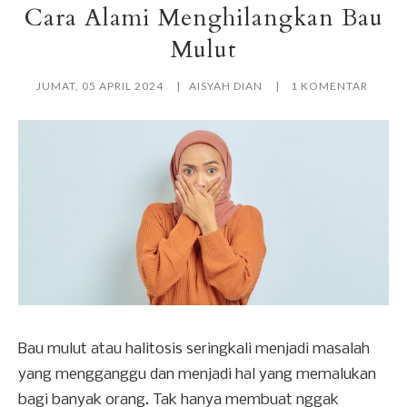
Cara Alami Menghilangkan Bau
Mulut
JUMAT, 05 APRIL 2024
AISYAH DIAN
1 KOMENTAR
Bau mulut atau halitosis seringkali menjadi masalah
yang mengganggu dan menjadi hal yang memalukan
bagi banyak orang. Tak hanya membuat nggak