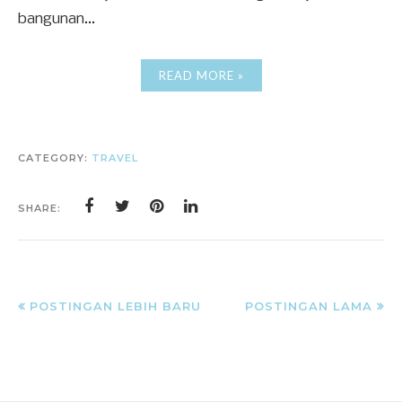
bangunan...
READ MORE »
CATEGORY:
TRAVEL
SHARE:
POSTINGAN LEBIH BARU
POSTINGAN LAMA