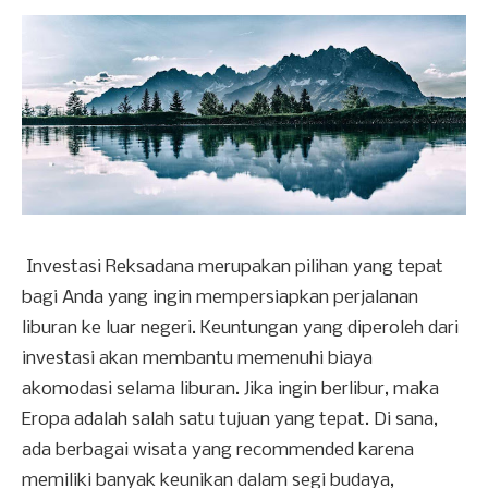
Investasi Reksadana merupakan pilihan yang tepat
bagi Anda yang ingin mempersiapkan perjalanan
liburan ke luar negeri. Keuntungan yang diperoleh dari
investasi akan membantu memenuhi biaya
akomodasi selama liburan. Jika ingin berlibur, maka
Eropa adalah salah satu tujuan yang tepat. Di sana,
ada berbagai wisata yang recommended karena
memiliki banyak keunikan dalam segi budaya,