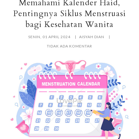
Memahami Kalender Haid,
Pentingnya Siklus Menstruasi
bagi Kesehatan Wanita
SENIN, 01 APRIL 2024
AISYAH DIAN
TIDAK ADA KOMENTAR