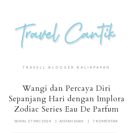
TRAVELL BLOGGER BALIKPAPAN
Wangi dan Percaya Diri
Sepanjang Hari dengan Implora
Zodiac Series Eau De Parfum
SENIN, 27 MEI 2024
AISYAH DIAN
7 KOMENTAR