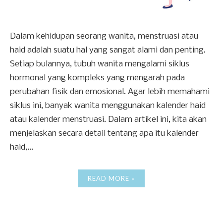
Dalam kehidupan seorang wanita, menstruasi atau
haid adalah suatu hal yang sangat alami dan penting.
Setiap bulannya, tubuh wanita mengalami siklus
hormonal yang kompleks yang mengarah pada
perubahan fisik dan emosional. Agar lebih memahami
siklus ini, banyak wanita menggunakan kalender haid
atau kalender menstruasi. Dalam artikel ini, kita akan
menjelaskan secara detail tentang apa itu kalender
haid,...
READ MORE »