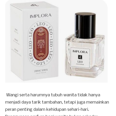
Wangi serta harumnya tubuh wanita tidak hanya
menjadi daya tarik tambahan, tetapi juga memainkan
peran penting dalam kehidupan sehari-hari.