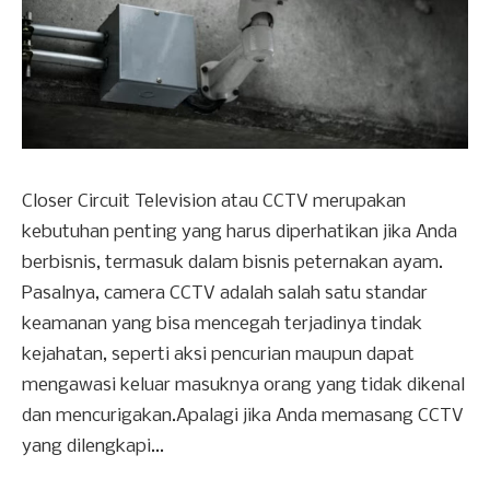
Closer Circuit Television atau CCTV merupakan
kebutuhan penting yang harus diperhatikan jika Anda
berbisnis, termasuk dalam bisnis peternakan ayam.
Pasalnya, camera CCTV adalah salah satu standar
keamanan yang bisa mencegah terjadinya tindak
kejahatan, seperti aksi pencurian maupun dapat
mengawasi keluar masuknya orang yang tidak dikenal
dan mencurigakan.Apalagi jika Anda memasang CCTV
yang dilengkapi...