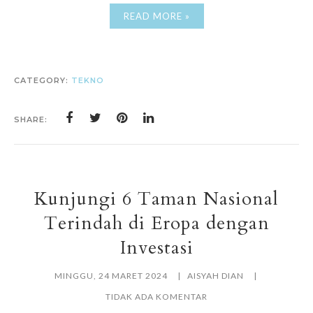
READ MORE »
CATEGORY:
TEKNO
SHARE:
Kunjungi 6 Taman Nasional
Terindah di Eropa dengan
Investasi
MINGGU, 24 MARET 2024
AISYAH DIAN
TIDAK ADA KOMENTAR