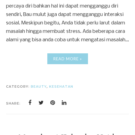
percaya diri bahkan hal ini dapat mengganggu diri
sendiri, Bau mulut juga dapat mengganggu interaksi
sosial. Meskipun begitu, Anda tidak perlu larut dalam
masalah hingga membuat stress. Ada beberapa cara
alami yang bisa anda coba untuk mengatasi masalah...
READ MORE »
CATEGORY:
BEAUTY
,
KESEHATAN
SHARE: