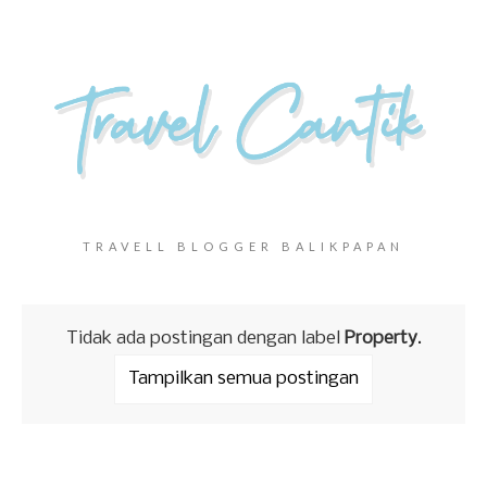
TRAVELL BLOGGER BALIKPAPAN
Tidak ada postingan dengan label
Property
.
Tampilkan semua postingan