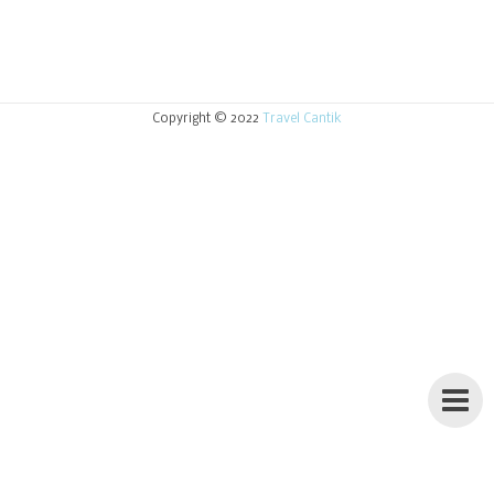
Copyright © 2022
Travel Cantik