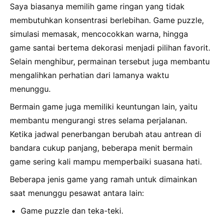
Saya biasanya memilih game ringan yang tidak
membutuhkan konsentrasi berlebihan. Game puzzle,
simulasi memasak, mencocokkan warna, hingga
game santai bertema dekorasi menjadi pilihan favorit.
Selain menghibur, permainan tersebut juga membantu
mengalihkan perhatian dari lamanya waktu
menunggu.
Bermain game juga memiliki keuntungan lain, yaitu
membantu mengurangi stres selama perjalanan.
Ketika jadwal penerbangan berubah atau antrean di
bandara cukup panjang, beberapa menit bermain
game sering kali mampu memperbaiki suasana hati.
Beberapa jenis game yang ramah untuk dimainkan
saat menunggu pesawat antara lain:
Game puzzle dan teka-teki.