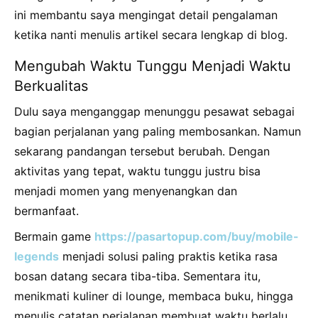
ini membantu saya mengingat detail pengalaman
ketika nanti menulis artikel secara lengkap di blog.
Mengubah Waktu Tunggu Menjadi Waktu
Berkualitas
Dulu saya menganggap menunggu pesawat sebagai
bagian perjalanan yang paling membosankan. Namun
sekarang pandangan tersebut berubah. Dengan
aktivitas yang tepat, waktu tunggu justru bisa
menjadi momen yang menyenangkan dan
bermanfaat.
Bermain game
https://pasartopup.com/buy/mobile-
legends
menjadi solusi paling praktis ketika rasa
bosan datang secara tiba-tiba. Sementara itu,
menikmati kuliner di lounge, membaca buku, hingga
menulis catatan perjalanan membuat waktu berlalu