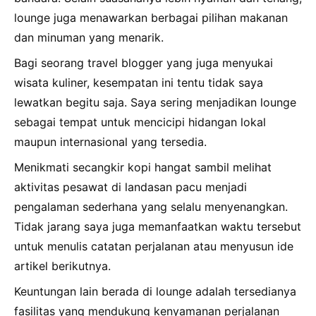
lounge juga menawarkan berbagai pilihan makanan
dan minuman yang menarik.
Bagi seorang travel blogger yang juga menyukai
wisata kuliner, kesempatan ini tentu tidak saya
lewatkan begitu saja. Saya sering menjadikan lounge
sebagai tempat untuk mencicipi hidangan lokal
maupun internasional yang tersedia.
Menikmati secangkir kopi hangat sambil melihat
aktivitas pesawat di landasan pacu menjadi
pengalaman sederhana yang selalu menyenangkan.
Tidak jarang saya juga memanfaatkan waktu tersebut
untuk menulis catatan perjalanan atau menyusun ide
artikel berikutnya.
Keuntungan lain berada di lounge adalah tersedianya
fasilitas yang mendukung kenyamanan perjalanan