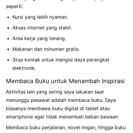
seperti:
Kursi yang lebih nyaman.
Akses internet yang stabil.
Area kerja yang tenang.
Makanan dan minuman gratis.
Stop kontak untuk mengisi daya perangkat
elektronik.
Membaca Buku untuk Menambah Inspirasi
Aktivitas lain yang sering saya lakukan saat
menunggu pesawat adalah membaca buku. Saya
biasanya membawa buku digital di tablet atau
smartphone agar tidak menambah beban bawaan.
Membaca buku perjalanan, novel ringan, hingga buku