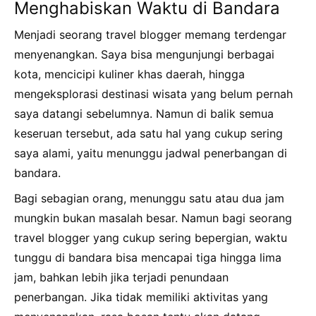
Menghabiskan Waktu di Bandara
Menjadi seorang travel blogger memang terdengar
menyenangkan. Saya bisa mengunjungi berbagai
kota, mencicipi kuliner khas daerah, hingga
mengeksplorasi destinasi wisata yang belum pernah
saya datangi sebelumnya. Namun di balik semua
keseruan tersebut, ada satu hal yang cukup sering
saya alami, yaitu menunggu jadwal penerbangan di
bandara.
Bagi sebagian orang, menunggu satu atau dua jam
mungkin bukan masalah besar. Namun bagi seorang
travel blogger yang cukup sering bepergian, waktu
tunggu di bandara bisa mencapai tiga hingga lima
jam, bahkan lebih jika terjadi penundaan
penerbangan. Jika tidak memiliki aktivitas yang