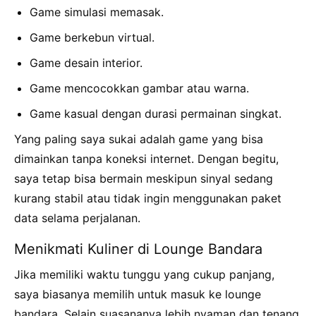
Game simulasi memasak.
Game berkebun virtual.
Game desain interior.
Game mencocokkan gambar atau warna.
Game kasual dengan durasi permainan singkat.
Yang paling saya sukai adalah game yang bisa
dimainkan tanpa koneksi internet. Dengan begitu,
saya tetap bisa bermain meskipun sinyal sedang
kurang stabil atau tidak ingin menggunakan paket
data selama perjalanan.
Menikmati Kuliner di Lounge Bandara
Jika memiliki waktu tunggu yang cukup panjang,
saya biasanya memilih untuk masuk ke lounge
bandara. Selain suasananya lebih nyaman dan tenang,