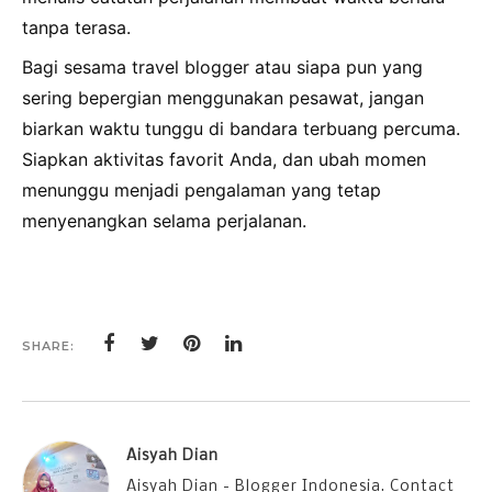
tanpa terasa.
Bagi sesama travel blogger atau siapa pun yang
sering bepergian menggunakan pesawat, jangan
biarkan waktu tunggu di bandara terbuang percuma.
Siapkan aktivitas favorit Anda, dan ubah momen
menunggu menjadi pengalaman yang tetap
menyenangkan selama perjalanan.
SHARE:
Aisyah Dian
Aisyah Dian - Blogger Indonesia. Contact