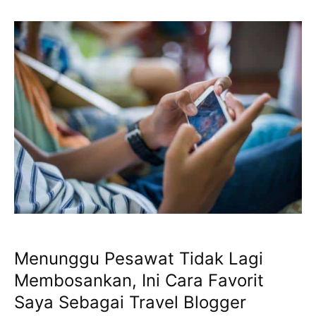
Menunggu Pesawat Tidak Lagi
Membosankan, Ini Cara Favorit
Saya Sebagai Travel Blogger