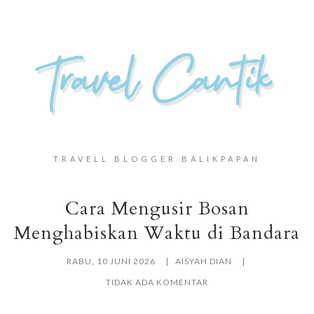
TRAVELL BLOGGER BALIKPAPAN
Cara Mengusir Bosan
Menghabiskan Waktu di Bandara
RABU, 10 JUNI 2026
AISYAH DIAN
TIDAK ADA KOMENTAR