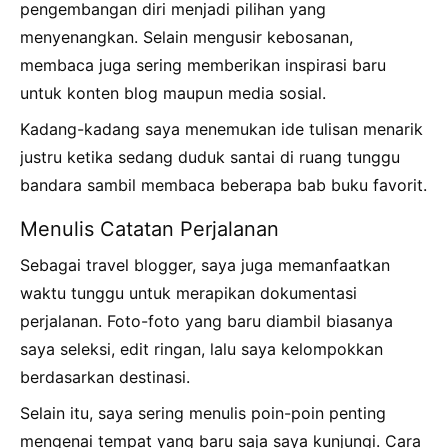
pengembangan diri menjadi pilihan yang
menyenangkan. Selain mengusir kebosanan,
membaca juga sering memberikan inspirasi baru
untuk konten blog maupun media sosial.
Kadang-kadang saya menemukan ide tulisan menarik
justru ketika sedang duduk santai di ruang tunggu
bandara sambil membaca beberapa bab buku favorit.
Menulis Catatan Perjalanan
Sebagai travel blogger, saya juga memanfaatkan
waktu tunggu untuk merapikan dokumentasi
perjalanan. Foto-foto yang baru diambil biasanya
saya seleksi, edit ringan, lalu saya kelompokkan
berdasarkan destinasi.
Selain itu, saya sering menulis poin-poin penting
mengenai tempat yang baru saja saya kunjungi. Cara