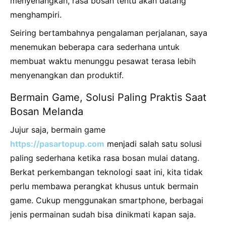
menyenangkan, rasa bosan tentu akan datang
menghampiri.
Seiring bertambahnya pengalaman perjalanan, saya
menemukan beberapa cara sederhana untuk
membuat waktu menunggu pesawat terasa lebih
menyenangkan dan produktif.
Bermain Game, Solusi Paling Praktis Saat
Bosan Melanda
Jujur saja, bermain game
https://pasartopup.com
menjadi salah satu solusi
paling sederhana ketika rasa bosan mulai datang.
Berkat perkembangan teknologi saat ini, kita tidak
perlu membawa perangkat khusus untuk bermain
game. Cukup menggunakan smartphone, berbagai
jenis permainan sudah bisa dinikmati kapan saja.