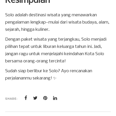
Kesimpulan
Solo adalah destinasi wisata yang menawarkan
pengalaman lengkap—mulai dari wisata budaya, alam,
sejarah, hingga kuliner.
Dengan paket wisata yang terjangkau, Solo menjadi
pilihan tepat untuk liburan keluarga tahun ini. Jadi,
jangan ragu untuk menjelajahi keindahan Kota Solo
bersama orang-orang tercinta!
Sudah siap berlibur ke Solo? Ayo rencanakan
perjalananmu sekarang! ✨
SHARE: