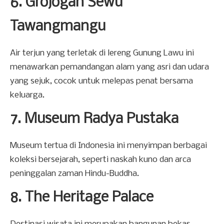
6. Grojogan Sewu
Tawangmangu
Air terjun yang terletak di lereng Gunung Lawu ini
menawarkan pemandangan alam yang asri dan udara
yang sejuk, cocok untuk melepas penat bersama
keluarga.
7. Museum Radya Pustaka
Museum tertua di Indonesia ini menyimpan berbagai
koleksi bersejarah, seperti naskah kuno dan arca
peninggalan zaman Hindu-Buddha.
8. The Heritage Palace