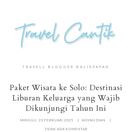
TRAVELL BLOGGER BALIKPAPAN
Paket Wisata ke Solo: Destinasi
Liburan Keluarga yang Wajib
Dikunjungi Tahun Ini
MINGGU, 23 FEBRUARI 2025
AISYAH DIAN
TIDAK ADA KOMENTAR