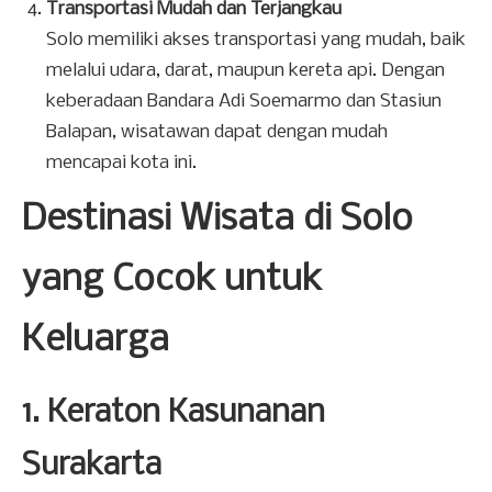
Transportasi Mudah dan Terjangkau
Solo memiliki akses transportasi yang mudah, baik
melalui udara, darat, maupun kereta api. Dengan
keberadaan Bandara Adi Soemarmo dan Stasiun
Balapan, wisatawan dapat dengan mudah
mencapai kota ini.
Destinasi Wisata di Solo
yang Cocok untuk
Keluarga
1. Keraton Kasunanan
Surakarta