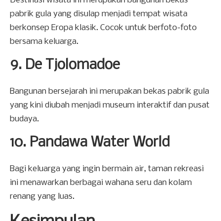
Destinasi wisata ini merupakan bangunan bekas
pabrik gula yang disulap menjadi tempat wisata
berkonsep Eropa klasik. Cocok untuk berfoto-foto
bersama keluarga.
9. De Tjolomadoe
Bangunan bersejarah ini merupakan bekas pabrik gula
yang kini diubah menjadi museum interaktif dan pusat
budaya.
10. Pandawa Water World
Bagi keluarga yang ingin bermain air, taman rekreasi
ini menawarkan berbagai wahana seru dan kolam
renang yang luas.