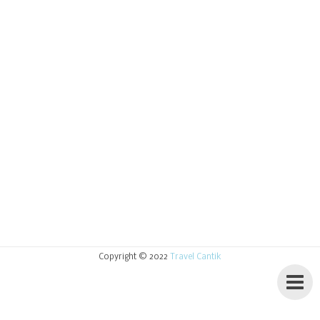
Copyright © 2022
Travel Cantik