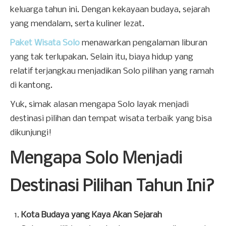
keluarga tahun ini. Dengan kekayaan budaya, sejarah
yang mendalam, serta kuliner lezat.
Paket Wisata Solo
menawarkan pengalaman liburan
yang tak terlupakan. Selain itu, biaya hidup yang
relatif terjangkau menjadikan Solo pilihan yang ramah
di kantong.
Yuk, simak alasan mengapa Solo layak menjadi
destinasi pilihan dan tempat wisata terbaik yang bisa
dikunjungi!
Mengapa Solo Menjadi
Destinasi Pilihan Tahun Ini?
Kota Budaya yang Kaya Akan Sejarah