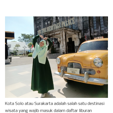
Kota Solo atau Surakarta adalah salah satu destinasi
wisata yang wajib masuk dalam daftar liburan