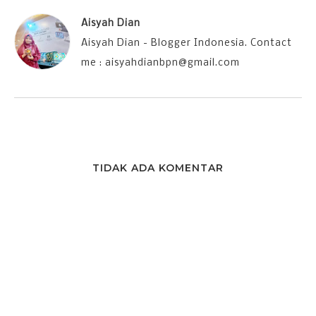
Aisyah Dian
Aisyah Dian - Blogger Indonesia. Contact
me : aisyahdianbpn@gmail.com
TIDAK ADA KOMENTAR