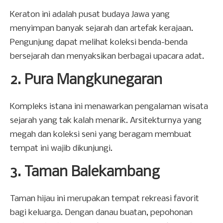
Keraton ini adalah pusat budaya Jawa yang
menyimpan banyak sejarah dan artefak kerajaan.
Pengunjung dapat melihat koleksi benda-benda
bersejarah dan menyaksikan berbagai upacara adat.
2. Pura Mangkunegaran
Kompleks istana ini menawarkan pengalaman wisata
sejarah yang tak kalah menarik. Arsitekturnya yang
megah dan koleksi seni yang beragam membuat
tempat ini wajib dikunjungi.
3. Taman Balekambang
Taman hijau ini merupakan tempat rekreasi favorit
bagi keluarga. Dengan danau buatan, pepohonan