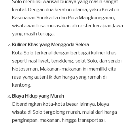
Solo memiliki warisan budaya yang masih sangat
kental. Dengan dua keraton utama, yakni Keraton
Kasunanan Surakarta dan Pura Mangkunegaran,
wisatawan bisa merasakan atmosfer kerajaan Jawa
yang masih terjaga.
Kuliner Khas yang Menggoda Selera
Kota Solo terkenal dengan berbagai kuliner khas
seperti nasi liwet, tengkleng, selat Solo, dan serabi
Notosuman. Makanan-makanan ini memiliki cita
rasa yang autentik dan harga yang ramah di
kantong.
Biaya Hidup yang Murah
Dibandingkan kota-kota besar lainnya, biaya
wisata di Solo tergolong murah, mulai dari harga
penginapan, makanan, hingga transportasi.