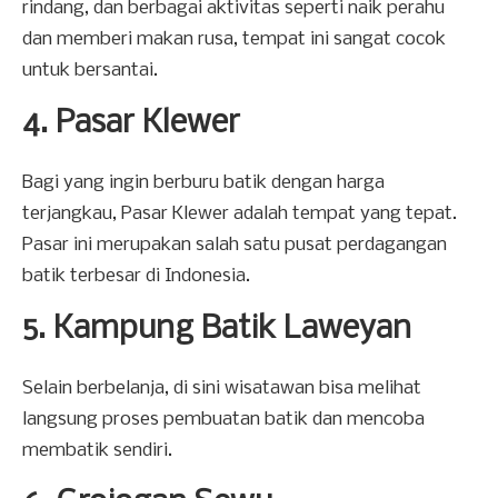
rindang, dan berbagai aktivitas seperti naik perahu
dan memberi makan rusa, tempat ini sangat cocok
untuk bersantai.
4. Pasar Klewer
Bagi yang ingin berburu batik dengan harga
terjangkau, Pasar Klewer adalah tempat yang tepat.
Pasar ini merupakan salah satu pusat perdagangan
batik terbesar di Indonesia.
5. Kampung Batik Laweyan
Selain berbelanja, di sini wisatawan bisa melihat
langsung proses pembuatan batik dan mencoba
membatik sendiri.