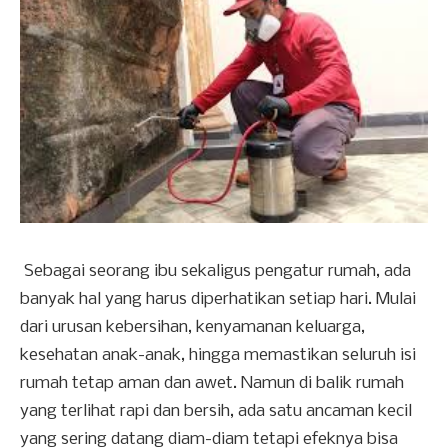
Sebagai seorang ibu sekaligus pengatur rumah, ada
banyak hal yang harus diperhatikan setiap hari. Mulai
dari urusan kebersihan, kenyamanan keluarga,
kesehatan anak-anak, hingga memastikan seluruh isi
rumah tetap aman dan awet. Namun di balik rumah
yang terlihat rapi dan bersih, ada satu ancaman kecil
yang sering datang diam-diam tetapi efeknya bisa