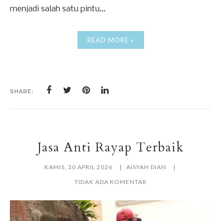
menjadi salah satu pintu...
READ MORE »
SHARE:
Jasa Anti Rayap Terbaik
KAMIS, 30 APRIL 2026
AISYAH DIAN
TIDAK ADA KOMENTAR