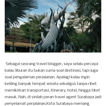
Sebagai seorang travel blogger, saya selalu percaya
kalau liburan itu bukan cuma soal destinasi, tapi juga
soal pengalaman perjalanan. Apalagi kalau ingin
keliling banyak tempat wisata sekaligus tanpa ribet
memikirkan transportasi, itinerary, hotel, hingga tiket
masuk. Nah, di sinilah peran travel agent Surabaya jadi
penyelamat perjalanan.Kota Surabaya memang