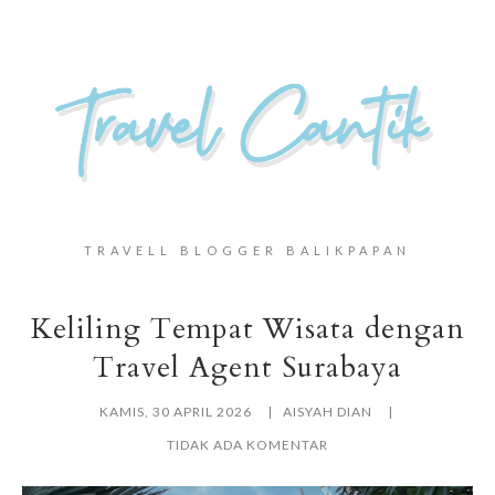
TRAVELL BLOGGER BALIKPAPAN
Keliling Tempat Wisata dengan
Travel Agent Surabaya
KAMIS, 30 APRIL 2026
AISYAH DIAN
TIDAK ADA KOMENTAR