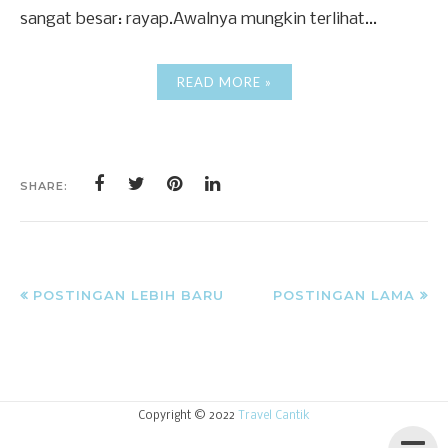
sangat besar: rayap.Awalnya mungkin terlihat...
READ MORE »
SHARE:
POSTINGAN LEBIH BARU
POSTINGAN LAMA
Copyright © 2022
Travel Cantik