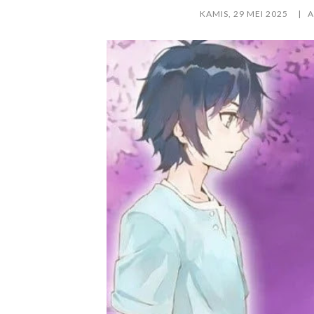
KAMIS, 29 MEI 2025
A