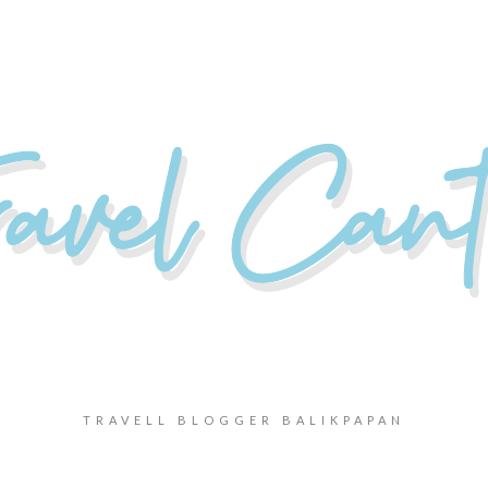
TRAVELL BLOGGER BALIKPAPAN