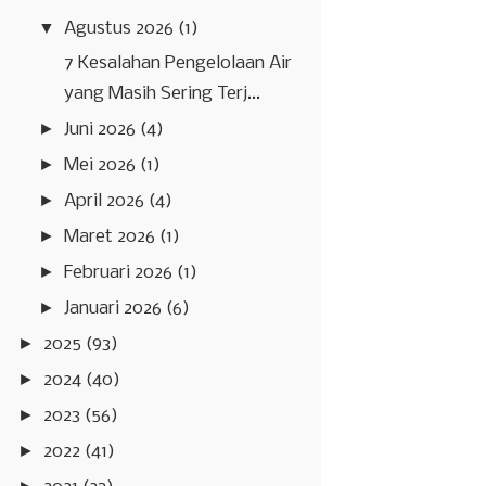
▼
Agustus 2026
(1)
7 Kesalahan Pengelolaan Air
yang Masih Sering Terj...
►
Juni 2026
(4)
►
Mei 2026
(1)
►
April 2026
(4)
►
Maret 2026
(1)
►
Februari 2026
(1)
►
Januari 2026
(6)
►
2025
(93)
►
2024
(40)
►
2023
(56)
►
2022
(41)