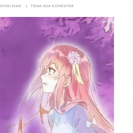
ISYAH DIAN
TIDAK ADA KOMENTAR