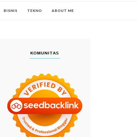
BISNIS
TEKNO
ABOUT ME
KOMUNITAS