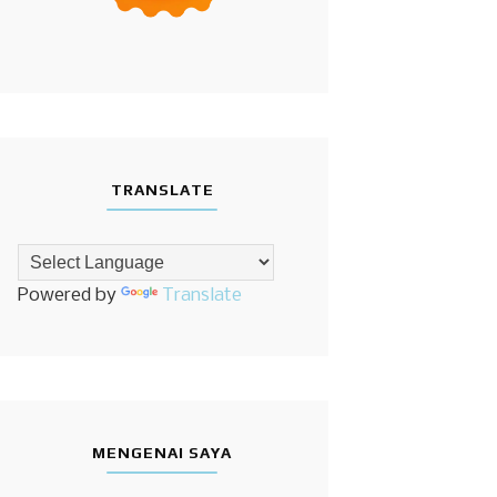
TRANSLATE
Powered by
Translate
MENGENAI SAYA