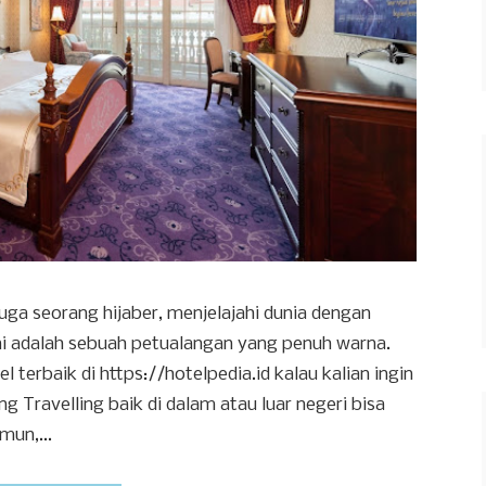
ga seorang hijaber, menjelajahi dunia dengan
ini adalah sebuah petualangan yang penuh warna.
terbaik di https://hotelpedia.id kalau kalian ingin
 Travelling baik di dalam atau luar negeri bisa
mun,...