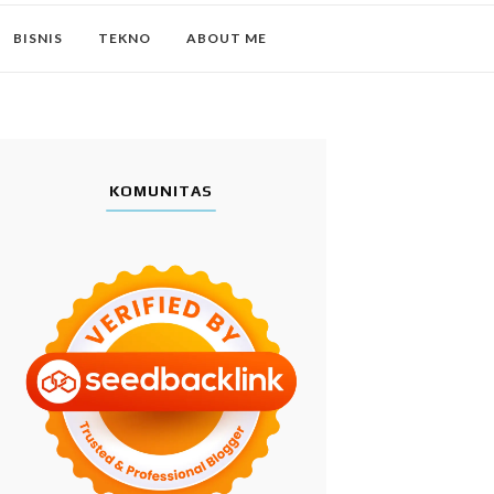
BISNIS
TEKNO
ABOUT ME
KOMUNITAS