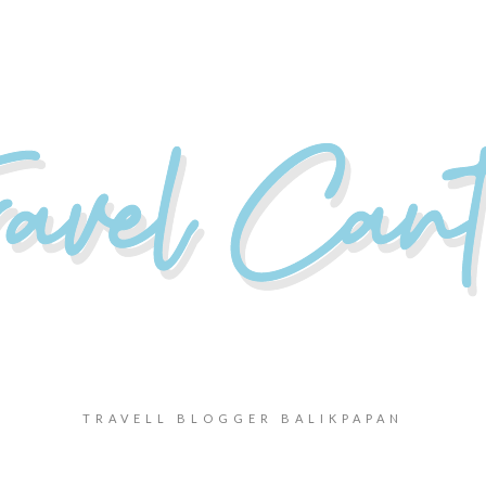
TRAVELL BLOGGER BALIKPAPAN