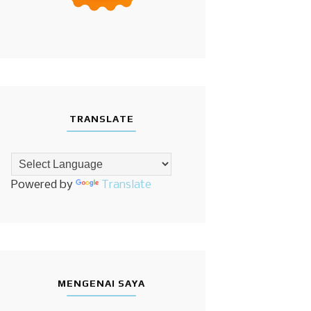
TRANSLATE
Powered by
Translate
MENGENAI SAYA