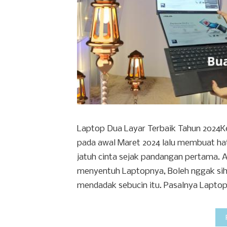
Laptop Dua Layar Terbaik Tahun 2024K
pada awal Maret 2024 lalu membuat ha
jatuh cinta sejak pandangan pertama. 
menyentuh Laptopnya, Boleh nggak sih
mendadak sebucin itu. Pasalnya Laptop 