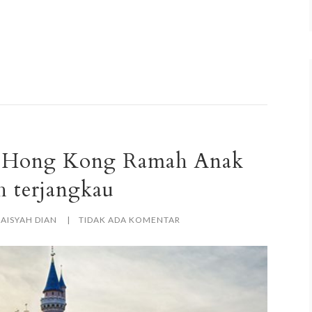
a Hong Kong Ramah Anak
 terjangkau
AISYAH DIAN
TIDAK ADA KOMENTAR