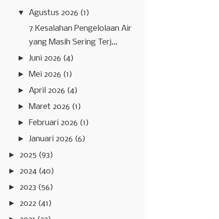
▼
Agustus 2026
(1)
7 Kesalahan Pengelolaan Air
yang Masih Sering Terj...
►
Juni 2026
(4)
►
Mei 2026
(1)
►
April 2026
(4)
►
Maret 2026
(1)
►
Februari 2026
(1)
►
Januari 2026
(6)
►
2025
(93)
►
2024
(40)
►
2023
(56)
►
2022
(41)