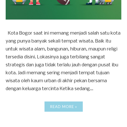
Kota Bogor saat ini memang menjadi salah satu kota
yang punya banyak sekali tempat wisata. Baik itu
untuk wisata alam, bangunan, hiburan, maupun religi
tersedia disini. Lokasinya juga terbilang sangat
strategis dan juga tidak terlalu jauh dengan pusat ibu
kota. Jadi memang sering menjadi tempat tujuan
wisata oleh kaum urban di akhir pekan bersama
dengan keluarga tercinta Ketika sedang...
READ MORE »