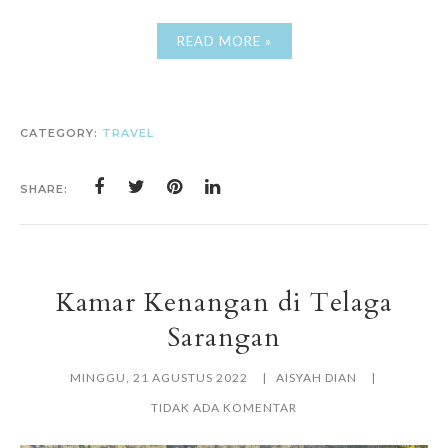
READ MORE »
CATEGORY:
TRAVEL
SHARE:
Kamar Kenangan di Telaga
Sarangan
MINGGU, 21 AGUSTUS 2022
AISYAH DIAN
TIDAK ADA KOMENTAR