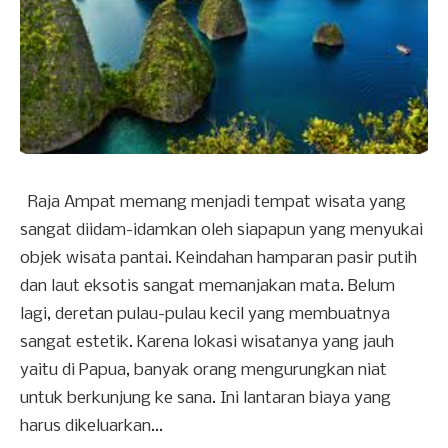
Raja Ampat memang menjadi tempat wisata yang
sangat diidam-idamkan oleh siapapun yang menyukai
objek wisata pantai. Keindahan hamparan pasir putih
dan laut eksotis sangat memanjakan mata. Belum
lagi, deretan pulau-pulau kecil yang membuatnya
sangat estetik. Karena lokasi wisatanya yang jauh
yaitu di Papua, banyak orang mengurungkan niat
untuk berkunjung ke sana. Ini lantaran biaya yang
harus dikeluarkan...