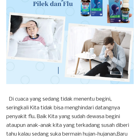
Di cuaca yang sedang tidak menentu begini,
seringkali Kita tidak bisa menghindari datangnya
penyakit flu. Baik Kita yang sudah dewasa begini
ataupun anak-anak kita yang terkadang susah diberi
tahu kalau sedang suka bermain hujan-hujanan.Baru