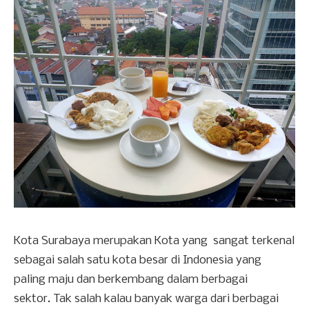
Kota Surabaya merupakan Kota yang sangat terkenal
sebagai salah satu kota besar di Indonesia yang
paling maju dan berkembang dalam berbagai
sektor. Tak salah kalau banyak warga dari berbagai