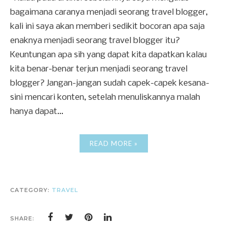
bagaimana caranya menjadi seorang travel blogger,
kali ini saya akan memberi sedikit bocoran apa saja
enaknya menjadi seorang travel blogger itu?
Keuntungan apa sih yang dapat kita dapatkan kalau
kita benar-benar terjun menjadi seorang travel
blogger? Jangan-jangan sudah capek-capek kesana-
sini mencari konten, setelah menuliskannya malah
hanya dapat...
READ MORE »
CATEGORY:
TRAVEL
SHARE: