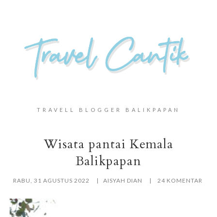
TRAVELL BLOGGER BALIKPAPAN
Wisata pantai Kemala
Balikpapan
RABU, 31 AGUSTUS 2022
AISYAH DIAN
24 KOMENTAR