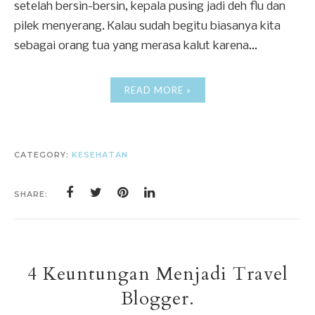
setelah bersin-bersin, kepala pusing jadi deh flu dan
pilek menyerang. Kalau sudah begitu biasanya kita
sebagai orang tua yang merasa kalut karena...
READ MORE »
CATEGORY:
KESEHATAN
SHARE:
4 Keuntungan Menjadi Travel
Blogger.