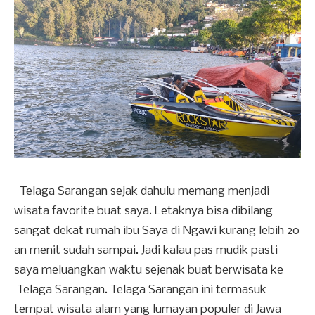
Telaga Sarangan sejak dahulu memang menjadi
wisata favorite buat saya. Letaknya bisa dibilang
sangat dekat rumah ibu Saya di Ngawi kurang lebih 20
an menit sudah sampai. Jadi kalau pas mudik pasti
saya meluangkan waktu sejenak buat berwisata ke
Telaga Sarangan. Telaga Sarangan ini termasuk
tempat wisata alam yang lumayan populer di Jawa