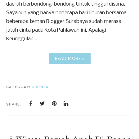
daerah berbondong-bondong Untuk tinggal disana.
Sayapun yang hanya beberapa hari liburan bersama
beberapa teman Blogger Surabaya sudah merasa
jatuh cinta pada Kota Pahlawan ini. Apalagi
Keunggulan...
READ MORE »
CATEGORY:
KULINER
SHARE: