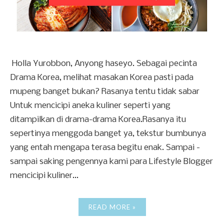
Holla Yurobbon, Anyong haseyo. Sebagai pecinta
Drama Korea, melihat masakan Korea pasti pada
mupeng banget bukan? Rasanya tentu tidak sabar
Untuk mencicipi aneka kuliner seperti yang
ditampilkan di drama-drama Korea.Rasanya itu
sepertinya menggoda banget ya, tekstur bumbunya
yang entah mengapa terasa begitu enak. Sampai -
sampai saking pengennya kami para Lifestyle Blogger
mencicipi kuliner...
READ MORE »