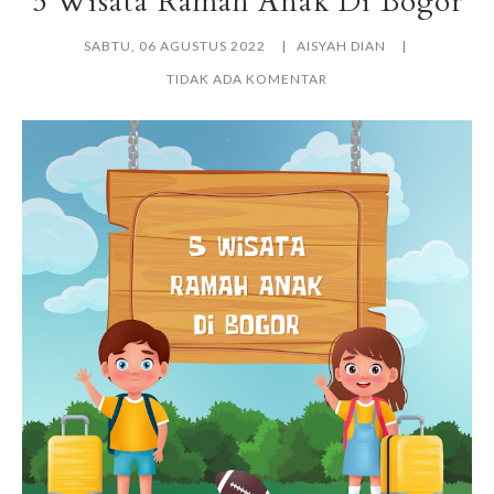
5 Wisata Ramah Anak Di Bogor
SABTU, 06 AGUSTUS 2022
AISYAH DIAN
TIDAK ADA KOMENTAR