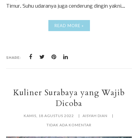
Timur. Suhu udaranya juga cenderung dingin yakni...
READ MORE »
SHARE:
Kuliner Surabaya yang Wajib
Dicoba
KAMIS, 18 AGUSTUS 2022
AISYAH DIAN
TIDAK ADA KOMENTAR