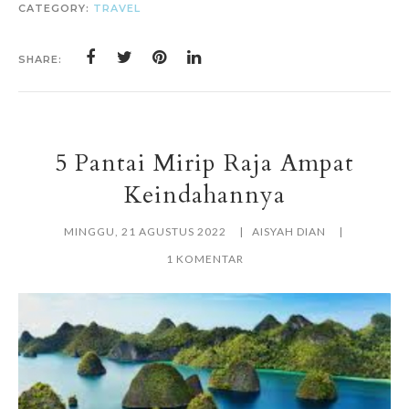
CATEGORY:
TRAVEL
SHARE:
5 Pantai Mirip Raja Ampat
Keindahannya
MINGGU, 21 AGUSTUS 2022
AISYAH DIAN
1 KOMENTAR