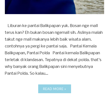
Liburan ke pantai Balikpapan yuk. Bosan nge mall
terus kan? Eh bukan bosan ngemall sih. Aslinya malah
takut nge mall makanya lebih baik wisata alam.
contohnya ya pergi ke pantai saja. Pantai Kemala
Balikpapan, Pantai Polda Pantai kemala Balikpapan
terletak di klandasan. Tepatnya di dekat polda. that’s
why banyak orang Balikpapan sini menyebutnya
Pantai Polda. So kalau...
READ MORE »