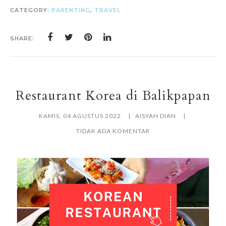
CATEGORY:
PARENTING
,
TRAVEL
SHARE:
Restaurant Korea di Balikpapan
KAMIS, 04 AGUSTUS 2022
AISYAH DIAN
TIDAK ADA KOMENTAR