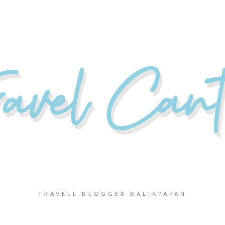
TRAVELL BLOGGER BALIKPAPAN