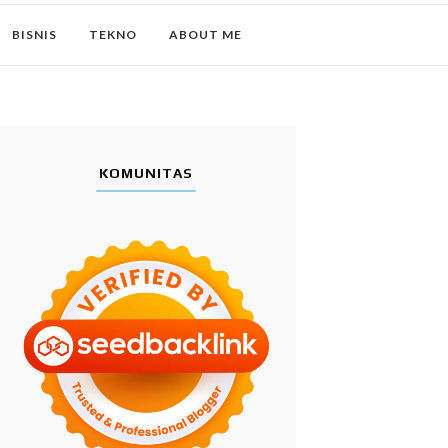
BISNIS
TEKNO
ABOUT ME
KOMUNITAS