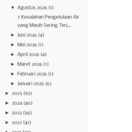
▼
Agustus 2026
(1)
7 Kesalahan Pengelolaan Air
yang Masih Sering Terj...
►
Juni 2026
(4)
►
Mei 2026
(1)
►
April 2026
(4)
►
Maret 2026
(1)
►
Februari 2026
(1)
►
Januari 2026
(6)
►
2025
(93)
►
2024
(40)
►
2023
(56)
►
2022
(41)