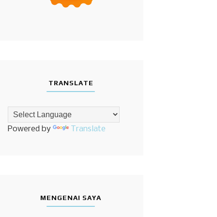
TRANSLATE
Powered by
Translate
MENGENAI SAYA